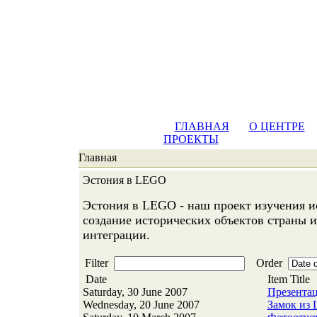
ГЛАВНАЯ
О ЦЕНТРЕ
ПРОЕКТЫ
Главная
Эстония в LEGO
Эстония в LEGO - наш проект изучения и
создание исторических объектов страны 
интеграции.
Filter
Order
Date
Item Title
Saturday, 30 June 2007
Презентац
Wednesday, 20 June 2007
Замок из 